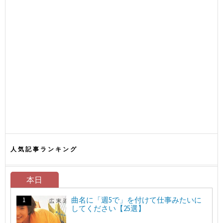
人気記事ランキング
本日
曲名に「週5で」を付けて仕事みたいに
してください【25選】