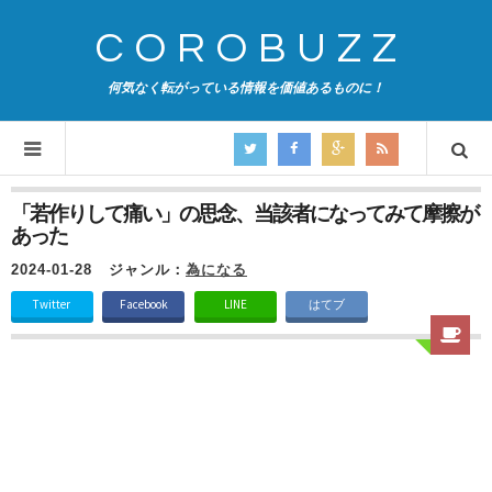
COROBUZZ
何気なく転がっている情報を価値あるものに！
「若作りして痛い」の思念、当該者になってみて摩擦が
あった
2024-01-28
ジャンル：
為になる
Twitter
Facebook
LINE
はてブ