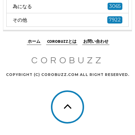
為になる
3065
その他
7922
ホーム
COROBUZZとは
お問い合わせ
COROBUZZ
COPYRIGHT (C) COROBUZZ.COM ALL RIGHT RESERVED.