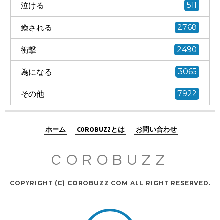
泣ける
511
癒される
2768
衝撃
2490
為になる
3065
その他
7922
ホーム
COROBUZZとは
お問い合わせ
COROBUZZ
COPYRIGHT (C) COROBUZZ.COM ALL RIGHT RESERVED.