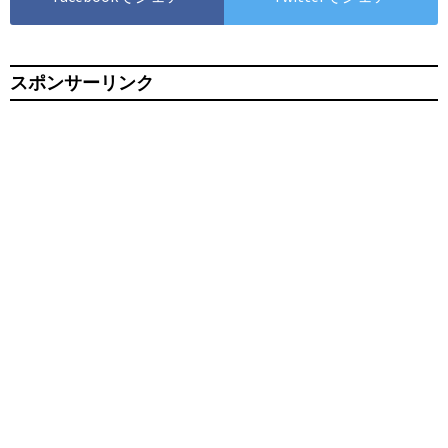
スポンサーリンク