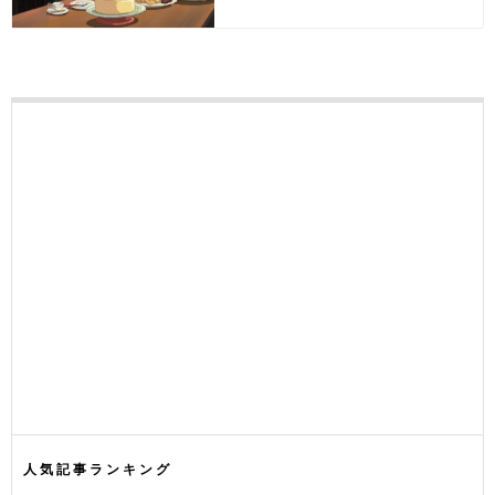
人気記事ランキング