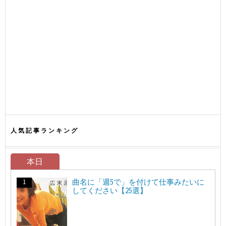
人気記事ランキング
本日
曲名に「週5で」を付けて仕事みたいに
してください【25選】