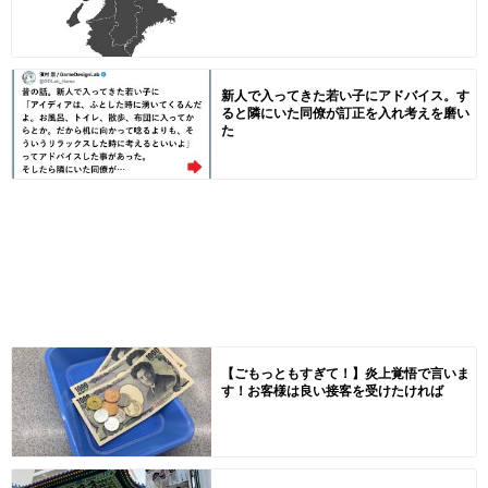
新人で入ってきた若い子にアドバイス。す
ると隣にいた同僚が訂正を入れ考えを磨い
た
【ごもっともすぎて！】炎上覚悟で言いま
す！お客様は良い接客を受けたければ