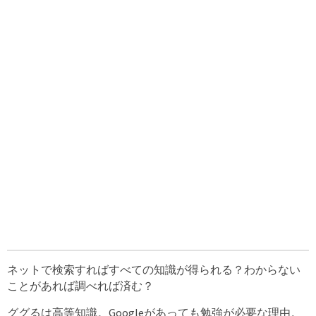
ネットで検索すればすべての知識が得られる？わからない
ことがあれば調べれば済む？
ググるは高等知識。Googleがあっても勉強が必要な理由。