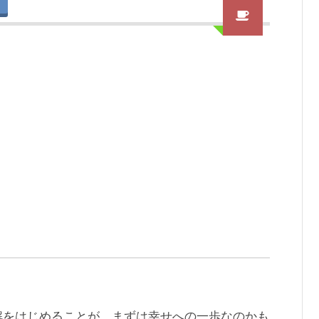
解をはじめることが、まずは幸せへの一歩なのかも