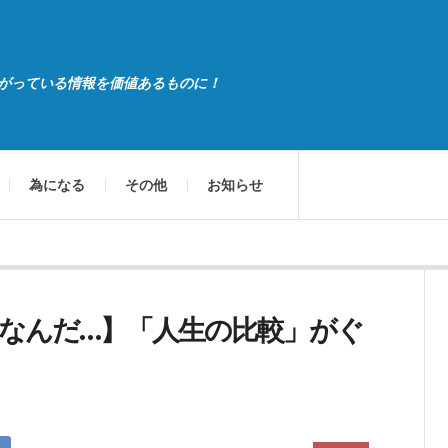
がっている情報を価値あるものに！
為になる
その他
お知らせ
なんだ…】「人生の比較」がぐ