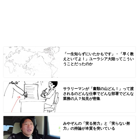
「一生知らずにいたかもです」・「早く教
えといてよ！」ユーラシア大陸ってこうい
うことだったのか
サラリーマンが「書類の山どん！」って渡
されるのどんな仕事でどんな部署でどんな
業務の人？知見が密集
みやぞんの「実る努力」と「実らない努
力」の持論が本質を突いている