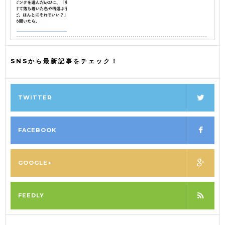
SNSから最新記事をチェック！
TWITTER
FACEBOOK
GOOGLE+
FEEDLY