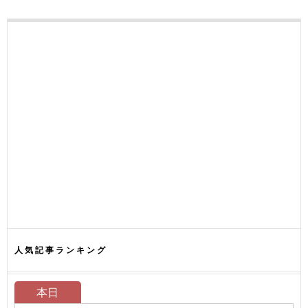
人気記事ランキング
本日