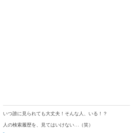
いつ誰に見られても大丈夫！そんな人、いる！？
人の検索履歴を、見てはいけない…（笑）