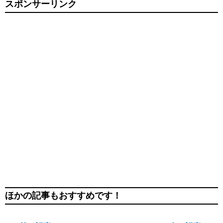
スポンサーリンク
ほかの記事もおすすめです！