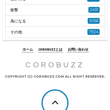
衝撃
2491
為になる
3066
その他
7924
ホーム
COROBUZZとは
お問い合わせ
COROBUZZ
COPYRIGHT (C) COROBUZZ.COM ALL RIGHT RESERVED.