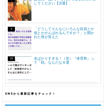
してください【25選】
「どうしてそんなにいろんな役員とか
係とかがんばれるんですか？」と聞か
れた母が答えた
名ばかりすぎる！（笑）『体育祭』っ
て「戦」なんだな８選
SNSから最新記事をチェック！