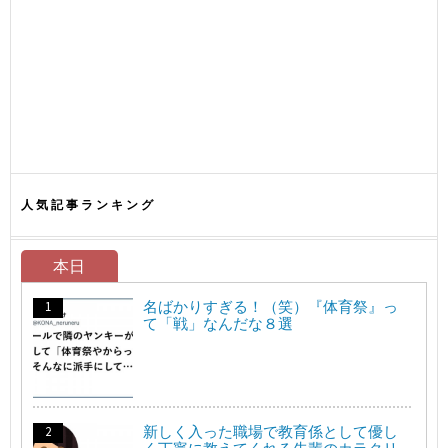
人気記事ランキング
本日
名ばかりすぎる！（笑）『体育祭』っ
て「戦」なんだな８選
新しく入った職場で教育係として優し