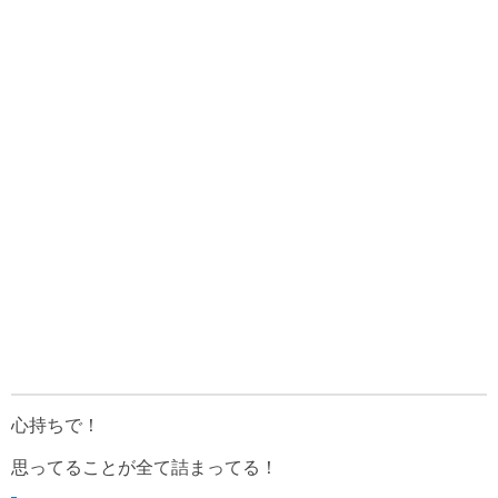
心持ちで！
思ってることが全て詰まってる！