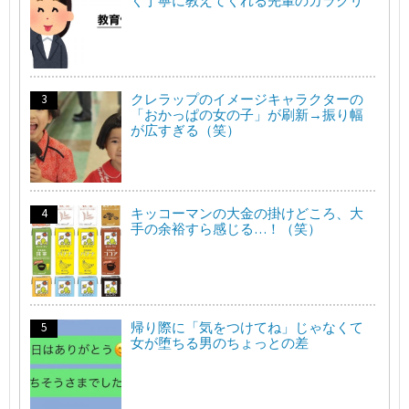
く丁寧に教えてくれる先輩のカラクリ
クレラップのイメージキャラクターの
「おかっぱの女の子」が刷新→振り幅
が広すぎる（笑）
キッコーマンの大金の掛けどころ、大
手の余裕すら感じる…！（笑）
帰り際に「気をつけてね」じゃなくて
女が堕ちる男のちょっとの差