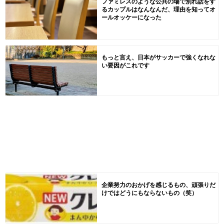
ファミレスのような公共の場で別れ話をす
るカップルはなんなんだ、理由を知ってオ
ールオッケーになった
もっと言え、日本がサッカーで強くなれな
い要因がこれです
企業努力のおかげを感じるもの、頑張りだ
けではどうにもならないもの（笑）