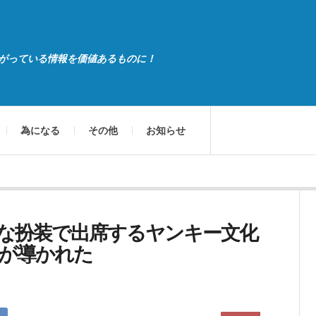
がっている情報を価値あるものに！
為になる
その他
お知らせ
な扮装で出席するヤンキー文化
が導かれた