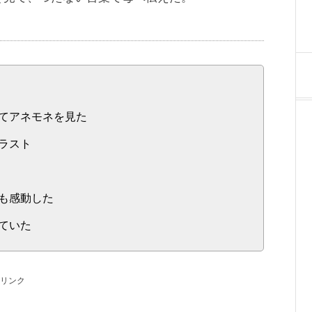
てアネモネを見た
ラスト
も感動した
ていた
リンク