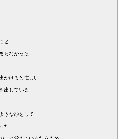
こと
まらなかった
出かけると忙しい
を出している
ような顔をして
った
のこと覚えているだろうか