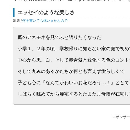
エッセイのような美しさ
出典 /
何を書いても構いませんので
庭のアネモネを見てふと語りたくなった
小学１、２年の頃、学校帰りに知らない家の庭で初め
中心から黒、白、そして赤青紫と変化する色のコント
そして丸みのあるかたちが何とも言えず愛らしくて
子ども心に「なんてかわいいお花だろう…！」ととて
しばらく眺めてから帰宅するとたまたま母親が在宅し
スポンサー