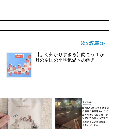
次の記事 ≫
【よく分かりすぎる】向こう１か
月の全国の平均気温への例え