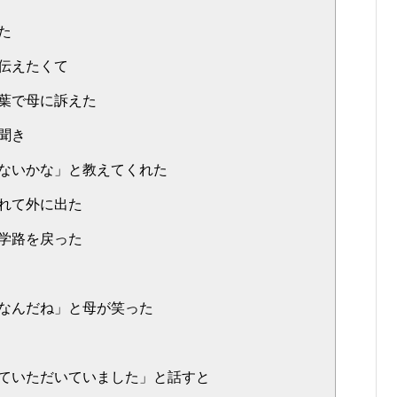
た
伝えたくて
葉で母に訴えた
聞き
ないかな」と教えてくれた
れて外に出た
学路を戻った
なんだね」と母が笑った
ていただいていました」と話すと