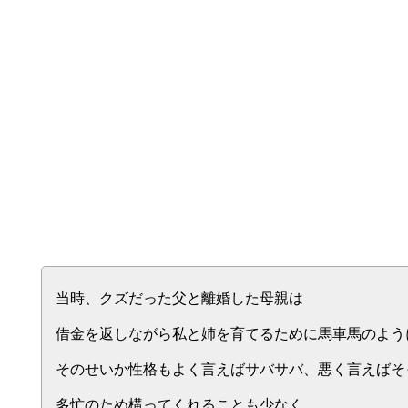
当時、クズだった父と離婚した母親は
借金を返しながら私と姉を育てるために馬車馬のよう
そのせいか性格もよく言えばサバサバ、悪く言えばそ
多忙のため構ってくれることも少なく