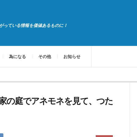
がっている情報を価値あるものに！
為になる
その他
お知らせ
家の庭でアネモネを見て、つた