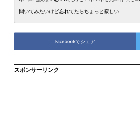
聞いてみたいけど忘れてたらちょっと寂しい
Facebookでシェア
スポンサーリンク