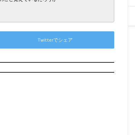
Twitterでシェア