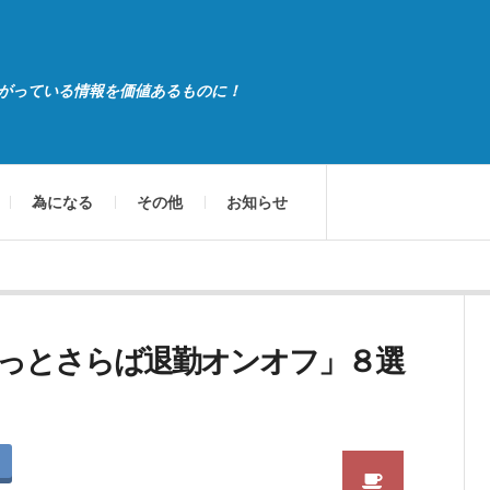
がっている情報を価値あるものに！
為になる
その他
お知らせ
っとさらば退勤オンオフ」８選