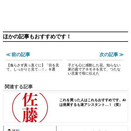
ほかの記事もおすすめです！
≪ 前の記事
次の記事 ≫
【逸らさず真っ直ぐに】「目を見
子ども心に感動した花。知らない
て、しっかりと見て…！」８選
家の庭でアネモネを見て、つたな
い言葉で母に伝えた
関連する記事
これを買った人はこれもおすすめです、AI
は発展するも迷アシスタント…！（笑）