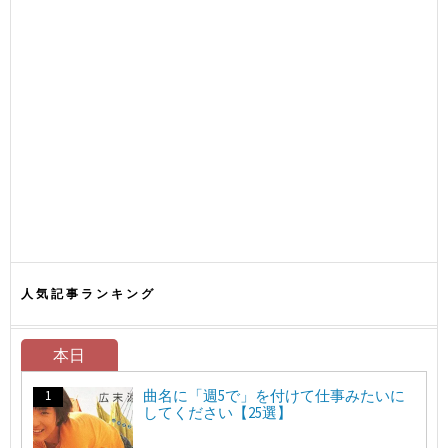
人気記事ランキング
本日
曲名に「週5で」を付けて仕事みたいに
してください【25選】