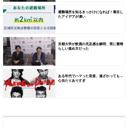
避難場所を知るきっかけになれば！着目し
たアイデアが凄い
京都大学が飲酒の充足感を解明、実に素晴
らしい進め方だった
ある年代でハマった音楽、遠ざかっても→
心当たりありすぎ