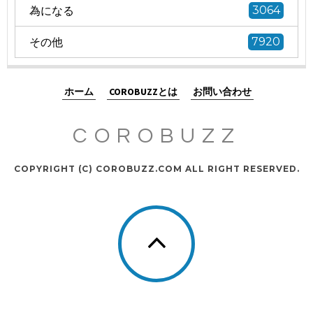
為になる
3064
その他
7920
ホーム
COROBUZZとは
お問い合わせ
COROBUZZ
COPYRIGHT (C) COROBUZZ.COM ALL RIGHT RESERVED.