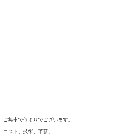
ご無事で何よりでございます。
コスト、技術、革新。