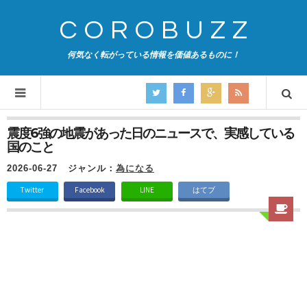
COROBUZZ
何気なく転がっている情報を価値あるものに！
震度6強の地震があった日のニュースで、実感している
国のこと
2026-06-27
ジャンル：
為になる
Twitter
Facebook
LINE
はてブ