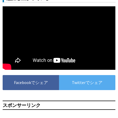
Facebookでシェア
Twitterでシェア
スポンサーリンク