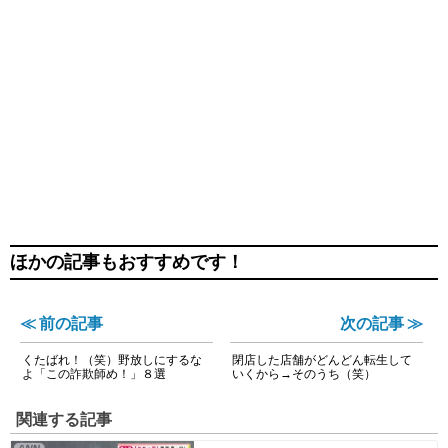
ほかの記事もおすすめです！
≪ 前の記事
次の記事 ≫
くたばれ！（笑）野放しにするな
閉店した店舗がどんどん転生して
よ「この詐欺師め！」８選
いくから→そのうち（笑）
関連する記事