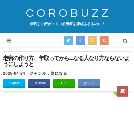
COROBUZZ
何気なく転がっている情報を価値あるものに！
老害の作り方、年取ってから…なる人なり方ならないよ
うにしようと
2026-04-24
ジャンル：
為になる
Twitter
Facebook
LINE
はてブ