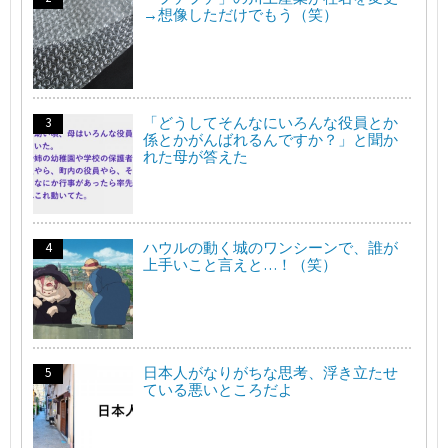
→想像しただけでもう（笑）
「どうしてそんなにいろんな役員とか
係とかがんばれるんですか？」と聞か
れた母が答えた
ハウルの動く城のワンシーンで、誰が
上手いこと言えと…！（笑）
日本人がなりがちな思考、浮き立たせ
ている悪いところだよ