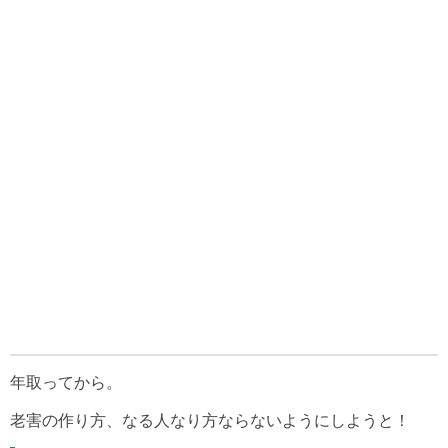
年取ってから。
老害の作り方、なる人なり方ならないようにしようと！