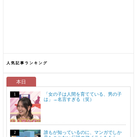
人気記事ランキング
本日
「女の子は人間を育てている、男の子
は」→名言すぎる（笑）
誰もが知っているのに、マンガでしか