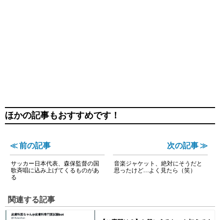
ほかの記事もおすすめです！
≪ 前の記事
次の記事 ≫
サッカー日本代表、森保監督の国
音楽ジャケット、絶対にそうだと
歌斉唱に込み上げてくるものがあ
思ったけど…よく見たら（笑）
る
関連する記事