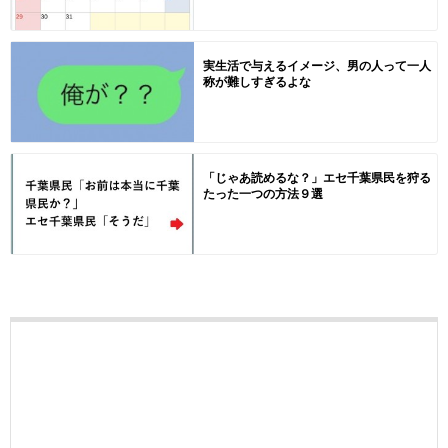
実生活で与えるイメージ、男の人って一人
称が難しすぎるよな
「じゃあ読めるな？」エセ千葉県民を狩る
たった一つの方法９選