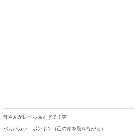
皆さんがレベル高すぎて！笑
バカバカッ！ポンポン（己の頭を殴りながら）