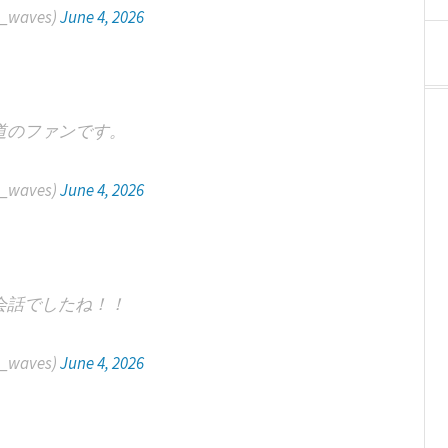
lt_waves)
June 4, 2026
道のファンです。
lt_waves)
June 4, 2026
会話でしたね！！
lt_waves)
June 4, 2026