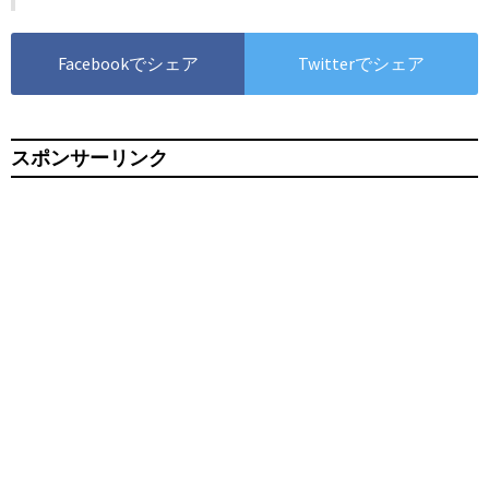
Facebookでシェア
Twitterでシェア
スポンサーリンク