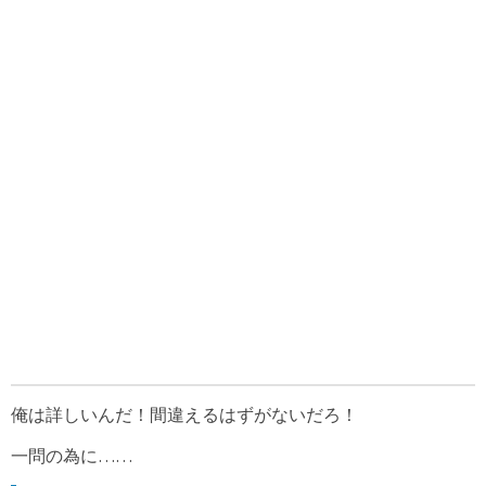
俺は詳しいんだ！間違えるはずがないだろ！
一問の為に……