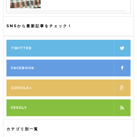
SNSから最新記事をチェック！
TWITTER
FACEBOOK
GOOGLE+
FEEDLY
カテゴリ別一覧