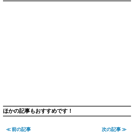
ほかの記事もおすすめです！
≪ 前の記事
次の記事 ≫