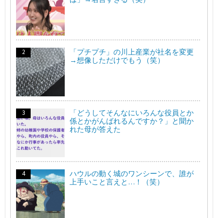
「プチプチ」の川上産業が社名を変更
→想像しただけでもう（笑）
「どうしてそんなにいろんな役員とか
係とかがんばれるんですか？」と聞か
れた母が答えた
ハウルの動く城のワンシーンで、誰が
上手いこと言えと…！（笑）