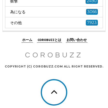
衝撃
2490
為になる
3066
その他
7923
ホーム
COROBUZZとは
お問い合わせ
COROBUZZ
COPYRIGHT (C) COROBUZZ.COM ALL RIGHT RESERVED.