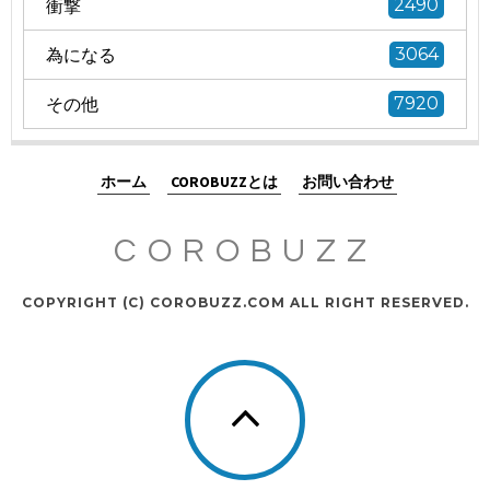
衝撃
2490
為になる
3064
その他
7920
ホーム
COROBUZZとは
お問い合わせ
COROBUZZ
COPYRIGHT (C) COROBUZZ.COM ALL RIGHT RESERVED.