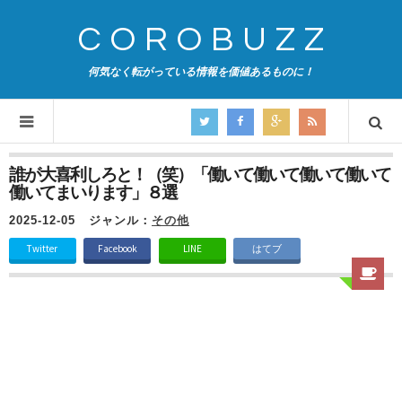
COROBUZZ
何気なく転がっている情報を価値あるものに！
誰が大喜利しろと！（笑）「働いて働いて働いて働いて
働いてまいります」８選
2025-12-05
ジャンル：
その他
Twitter
Facebook
LINE
はてブ