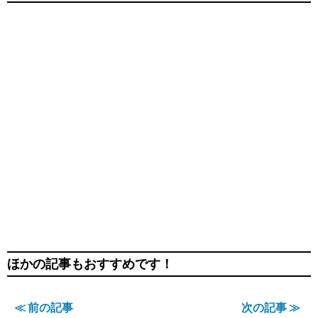
ほかの記事もおすすめです！
≪ 前の記事
次の記事 ≫