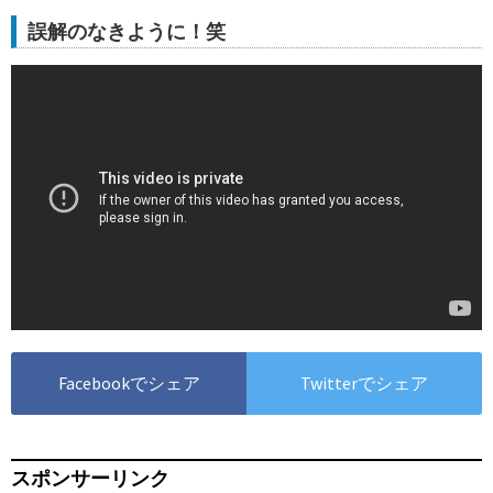
誤解のなきように！笑
Facebookでシェア
Twitterでシェア
スポンサーリンク