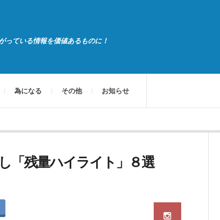
がっている情報を価値あるものに！
為になる
その他
お知らせ
し「残量ハイライト」８選