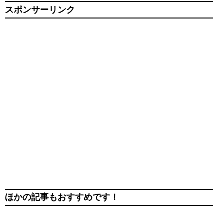
スポンサーリンク
ほかの記事もおすすめです！