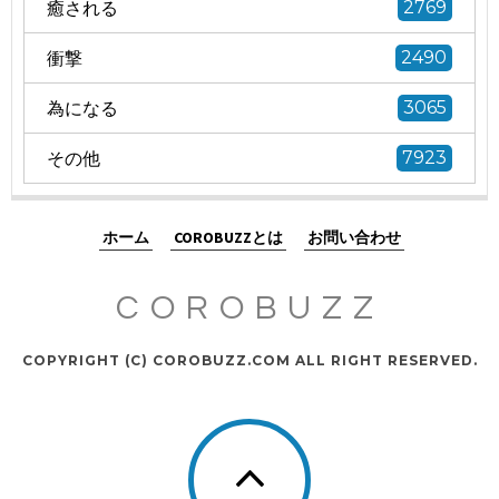
癒される
2769
衝撃
2490
為になる
3065
その他
7923
ホーム
COROBUZZとは
お問い合わせ
COROBUZZ
COPYRIGHT (C) COROBUZZ.COM ALL RIGHT RESERVED.