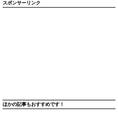
スポンサーリンク
ほかの記事もおすすめです！