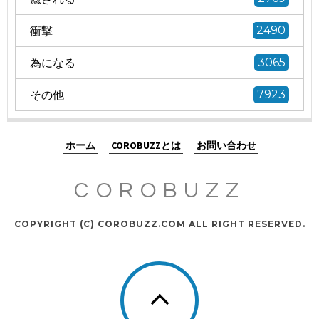
衝撃
2490
為になる
3065
その他
7923
ホーム
COROBUZZとは
お問い合わせ
COROBUZZ
COPYRIGHT (C) COROBUZZ.COM ALL RIGHT RESERVED.