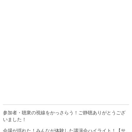
参加者・聴衆の視線をかっさらう！ご静聴ありがとうござ
いました！
会場が揺れた！みんなが体験した講演会ハイライト！【サ