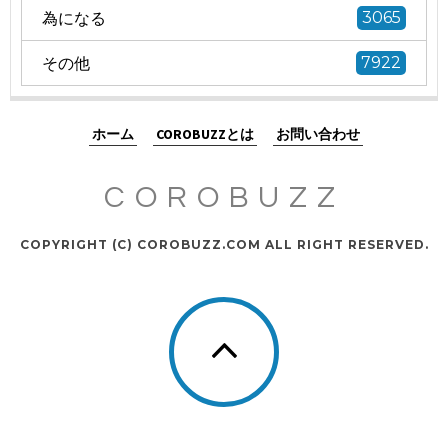
為になる
3065
その他
7922
ホーム
COROBUZZとは
お問い合わせ
COROBUZZ
COPYRIGHT (C) COROBUZZ.COM ALL RIGHT RESERVED.