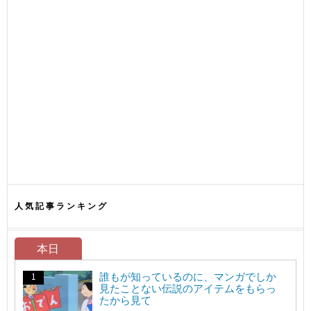
人気記事ランキング
本日
誰もが知っているのに、マンガでしか
見たことない伝説のアイテムをもらっ
たから見て