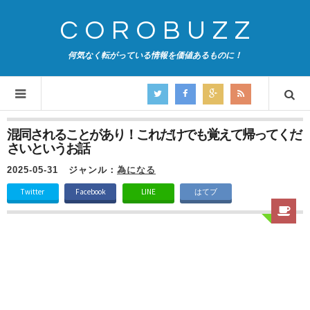
COROBUZZ
何気なく転がっている情報を価値あるものに！
混同されることがあり！これだけでも覚えて帰ってくだ
さいというお話
2025-05-31
ジャンル：
為になる
Twitter
Facebook
LINE
はてブ