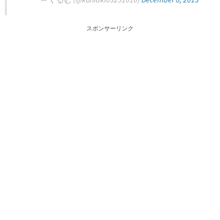
スポンサーリンク