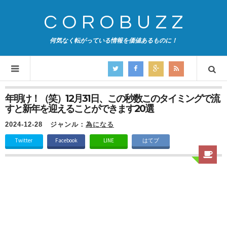
COROBUZZ
何気なく転がっている情報を価値あるものに！
年明け！（笑）12月31日、この秒数このタイミングで流
すと新年を迎えることができます20選
2024-12-28
ジャンル：
為になる
Twitter
Facebook
LINE
はてブ