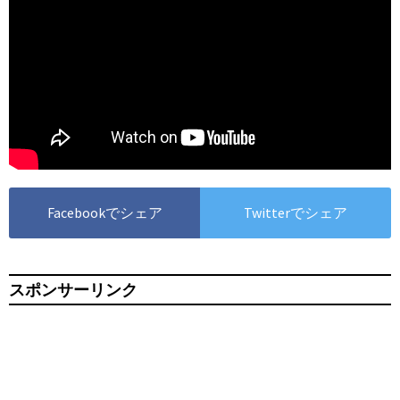
Facebookでシェア
Twitterでシェア
スポンサーリンク