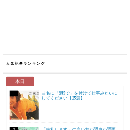
人気記事ランキング
本日
曲名に「週5で」を付けて仕事みたいに
してください【25選】
「失礼します」の言い方が関東か関西