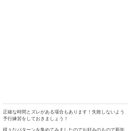
正確な時間とズレがある場合もあります！失敗しないよう
予行練習をしておきましょう！
様々なパターンを集めてみましたのでお好みのもので新年