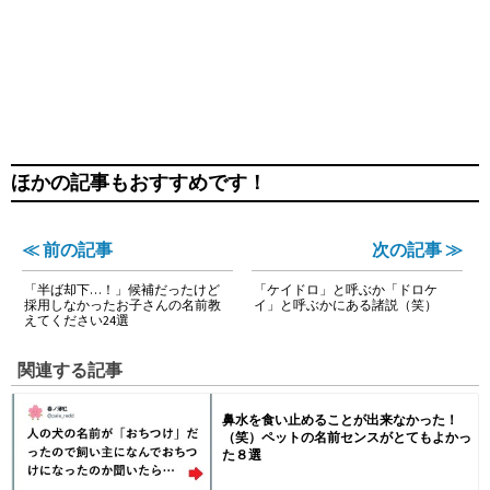
ほかの記事もおすすめです！
≪ 前の記事
次の記事 ≫
「半ば却下…！」候補だったけど
「ケイドロ」と呼ぶか「ドロケ
採用しなかったお子さんの名前教
イ」と呼ぶかにある諸説（笑）
えてください24選
関連する記事
鼻水を食い止めることが出来なかった！
（笑）ペットの名前センスがとてもよかっ
た８選