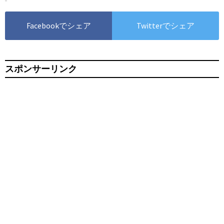
Facebookでシェア
Twitterでシェア
スポンサーリンク