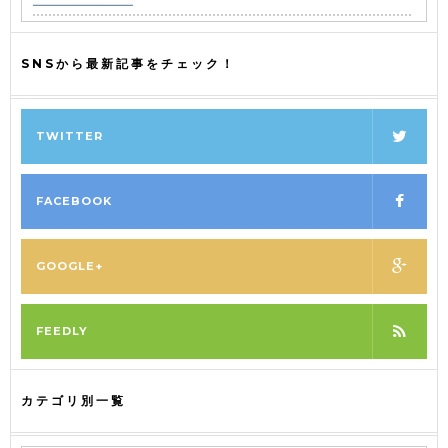
SNSから最新記事をチェック！
TWITTER
FACEBOOK
GOOGLE+
FEEDLY
カテゴリ別一覧