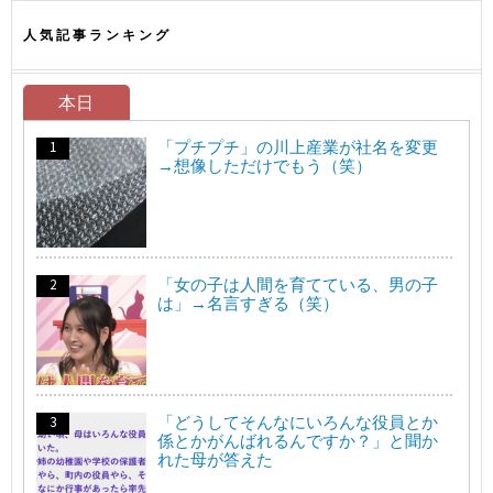
人気記事ランキング
本日
「プチプチ」の川上産業が社名を変更
→想像しただけでもう（笑）
「女の子は人間を育てている、男の子
は」→名言すぎる（笑）
「どうしてそんなにいろんな役員とか
係とかがんばれるんですか？」と聞か
れた母が答えた