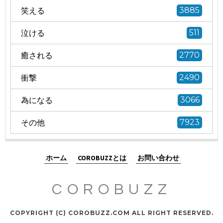
笑える
3885
泣ける
511
癒される
2770
衝撃
2490
為になる
3066
その他
7923
ホーム
COROBUZZとは
お問い合わせ
COROBUZZ
COPYRIGHT (C) COROBUZZ.COM ALL RIGHT RESERVED.