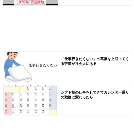
「仕事行きたくない」の葛藤を上回ってく
る苦痛が社会人にある
シフト制の仕事をしてきてカレンダー通り
の勤務に変わったら