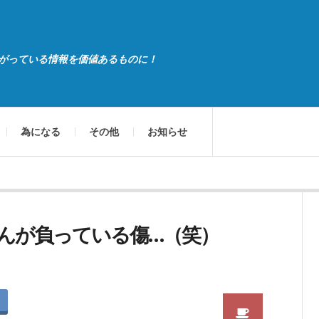
がっている情報を価値あるものに！
為になる
その他
お知らせ
んが負っている傷…（笑）