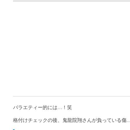
バラエティー的には…！笑
格付けチェックの後、鬼龍院翔さんが負っている傷