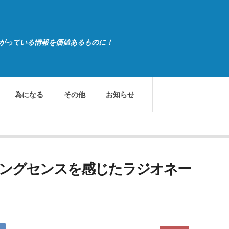
がっている情報を価値あるものに！
為になる
その他
お知らせ
ングセンスを感じたラジオネー