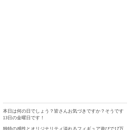
本日は何の日でしょう？皆さんお気づきですか？そうです
13日の金曜日です！
独特の感性とオリジナリティ溢れるフィギュア遊びで17万