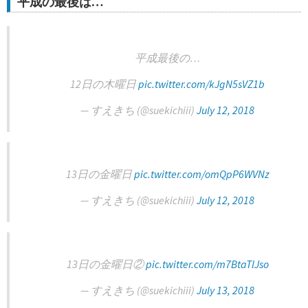
平成の最後は…
平成最後の…
12日の木曜日
pic.twitter.com/kJgN5sVZ1b
— すえきち (@suekichiii)
July 12, 2018
13日の金曜日
pic.twitter.com/omQpP6WVNz
— すえきち (@suekichiii)
July 12, 2018
13日の金曜日②
pic.twitter.com/m7BtaTlJso
— すえきち (@suekichiii)
July 13, 2018