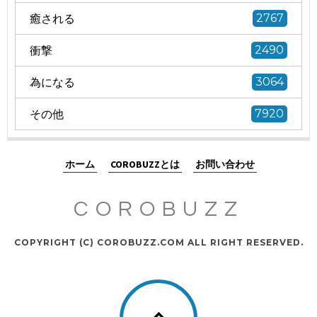
癒される
2767
衝撃
2490
為になる
3064
その他
7920
ホーム
COROBUZZとは
お問い合わせ
COROBUZZ
COPYRIGHT (C) COROBUZZ.COM ALL RIGHT RESERVED.