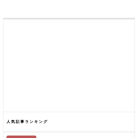
人気記事ランキング