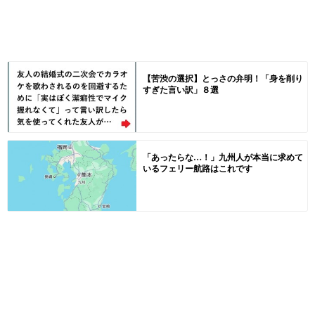
【苦渋の選択】とっさの弁明！「身を削り
すぎた言い訳」８選
「あったらな…！」九州人が本当に求めて
いるフェリー航路はこれです