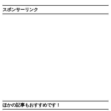
スポンサーリンク
ほかの記事もおすすめです！