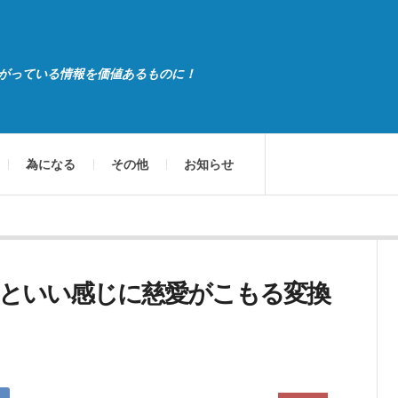
がっている情報を価値あるものに！
為になる
その他
お知らせ
といい感じに慈愛がこもる変換