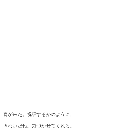
春が来た。祝福するかのように。
きれいだね。気づかせてくれる。