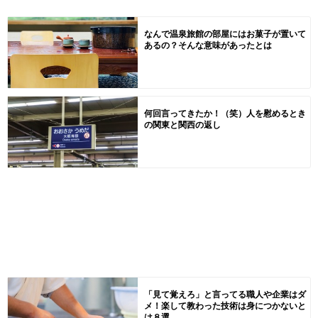
なんで温泉旅館の部屋にはお菓子が置いて
あるの？そんな意味があったとは
何回言ってきたか！（笑）人を慰めるとき
の関東と関西の返し
「見て覚えろ」と言ってる職人や企業はダ
メ！楽して教わった技術は身につかないと
は８選