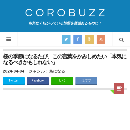
COROBUZZ
何気なく転がっている情報を価値あるものに！
桜の季節になるたび、この言葉をかみしめたい「本気に
なるべきかもしれない」
2024-04-04
ジャンル：
為になる
Twitter
Facebook
LINE
はてブ