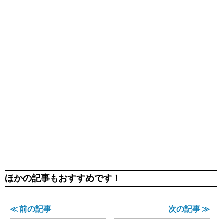
ほかの記事もおすすめです！
≪ 前の記事
次の記事 ≫