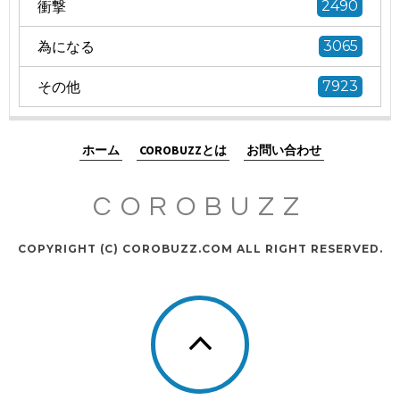
衝撃
2490
為になる
3065
その他
7923
ホーム
COROBUZZとは
お問い合わせ
COROBUZZ
COPYRIGHT (C) COROBUZZ.COM ALL RIGHT RESERVED.