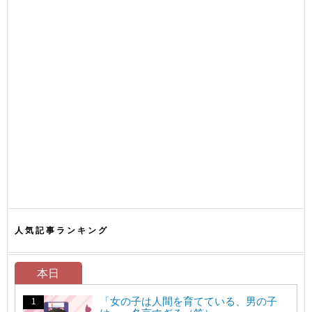
人気記事ランキング
本日
「女の子は人間を育てている、男の子