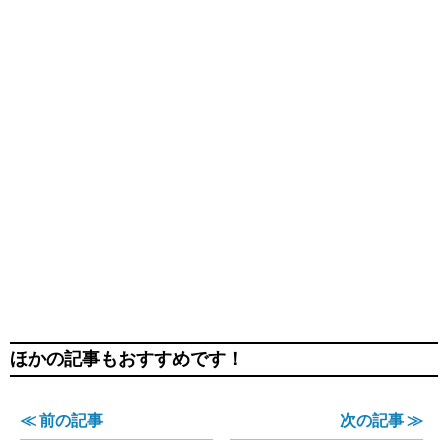
ほかの記事もおすすめです！
≪ 前の記事
次の記事 ≫