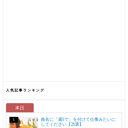
人気記事ランキング
本日
曲名に「週5で」を付けて仕事みたいに
してください【25選】