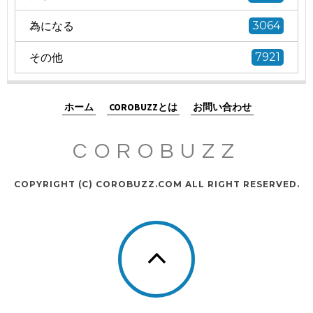
為になる
3064
その他
7921
ホーム
COROBUZZとは
お問い合わせ
COROBUZZ
COPYRIGHT (C) COROBUZZ.COM ALL RIGHT RESERVED.