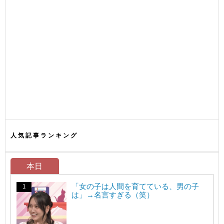
人気記事ランキング
本日
「女の子は人間を育てている、男の子
は」→名言すぎる（笑）