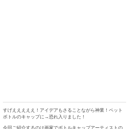
すげえええええ！アイデアもさることながら神業！ペット
ボトルのキャップに→恐れ入りました！
今回ご紹介するのは画家でボトルキャップアーティストの