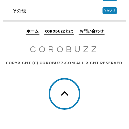
その他
7923
ホーム
COROBUZZとは
お問い合わせ
COROBUZZ
COPYRIGHT (C) COROBUZZ.COM ALL RIGHT RESERVED.