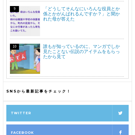
「どうしてそんなにいろんな役員とか
係とかがんばれるんですか？」と聞か
れた母が答えた
誰もが知っているのに、マンガでしか
見たことない伝説のアイテムをもらっ
たから見て
SNSから最新記事をチェック！
TWITTER
FACEBOOK