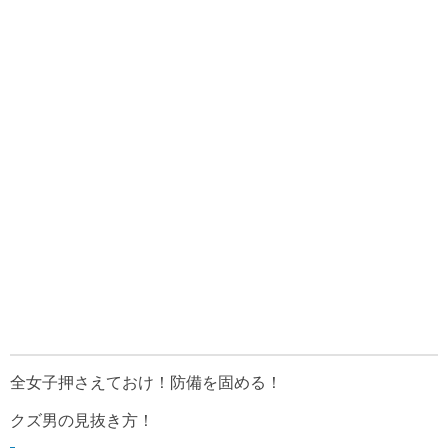
全女子押さえておけ！防備を固める！
クズ男の見抜き方！