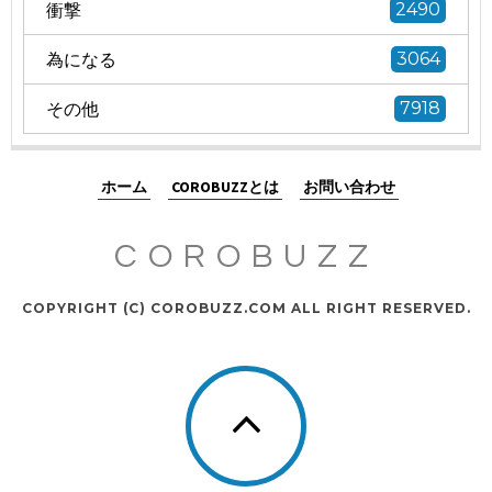
衝撃
2490
為になる
3064
その他
7918
ホーム
COROBUZZとは
お問い合わせ
COROBUZZ
COPYRIGHT (C) COROBUZZ.COM ALL RIGHT RESERVED.