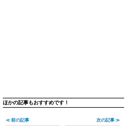
ほかの記事もおすすめです！
≪ 前の記事
次の記事 ≫