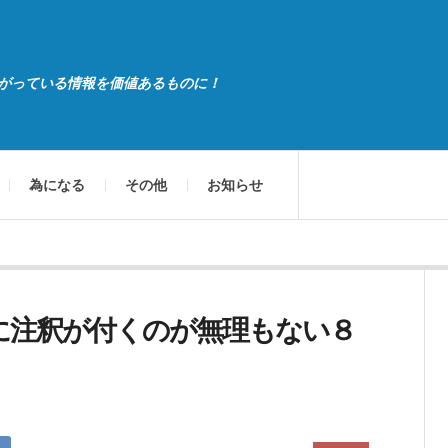
がっている情報を価値あるものに！
為になる
その他
お知らせ
に注釈が付くのが無理もない８