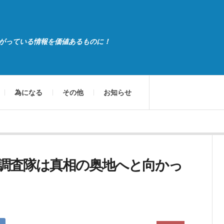
がっている情報を価値あるものに！
為になる
その他
お知らせ
調査隊は真相の奥地へと向かっ