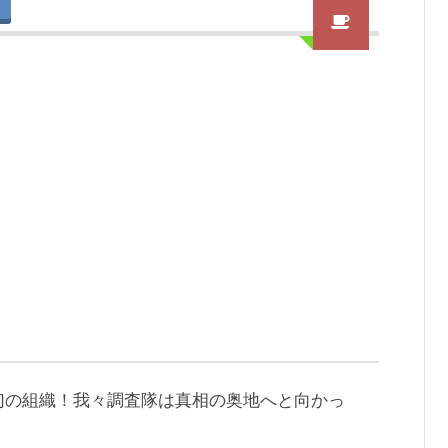
幻の組織！我々調査隊は真相の奥地へと向かっ