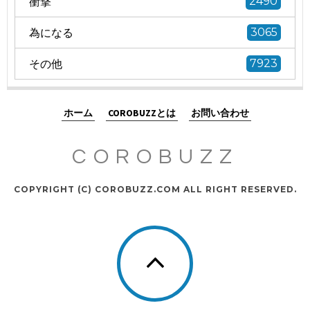
衝撃
2490
為になる
3065
その他
7923
ホーム
COROBUZZとは
お問い合わせ
COROBUZZ
COPYRIGHT (C) COROBUZZ.COM ALL RIGHT RESERVED.