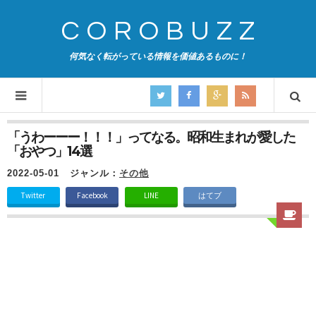
COROBUZZ
何気なく転がっている情報を価値あるものに！
「うわーーー！！！」ってなる。昭和生まれが愛した
「おやつ」14選
2022-05-01
ジャンル：
その他
Twitter
Facebook
LINE
はてブ