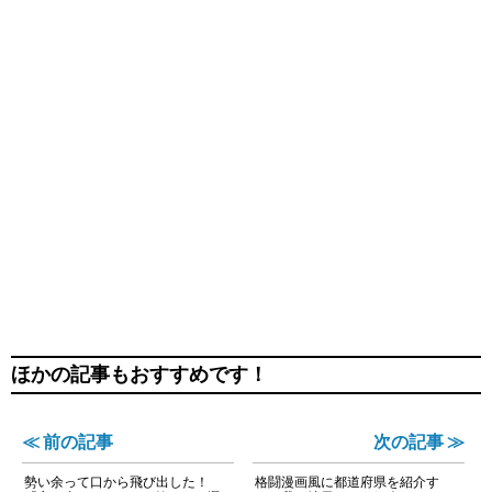
ほかの記事もおすすめです！
≪ 前の記事
次の記事 ≫
勢い余って口から飛び出した！
格闘漫画風に都道府県を紹介す