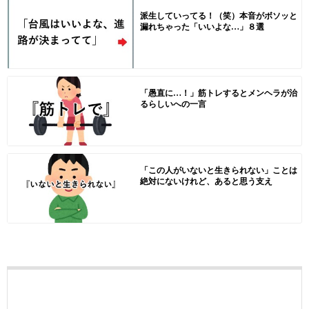
派生していってる！（笑）本音がボソッと
漏れちゃった「いいよな…」８選
「愚直に…！」筋トレするとメンヘラが治
るらしいへの一言
「この人がいないと生きられない」ことは
絶対にないけれど、あると思う支え