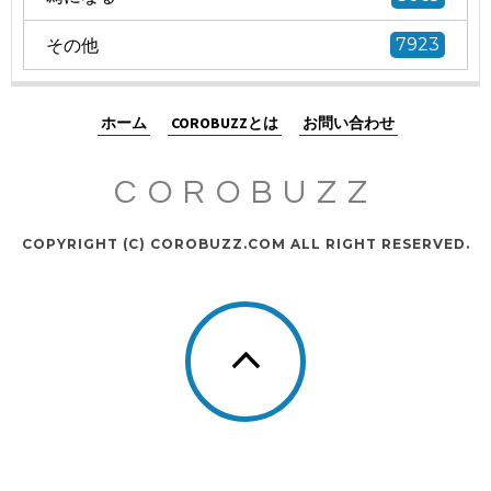
その他
7923
ホーム
COROBUZZとは
お問い合わせ
COROBUZZ
COPYRIGHT (C) COROBUZZ.COM ALL RIGHT RESERVED.