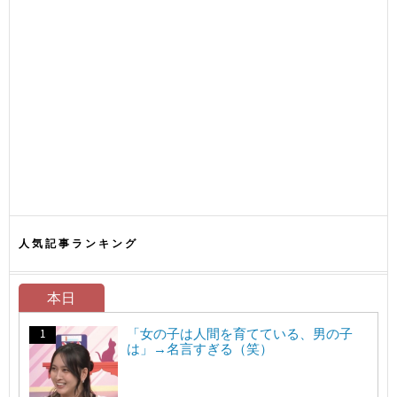
人気記事ランキング
本日
「女の子は人間を育てている、男の子
は」→名言すぎる（笑）