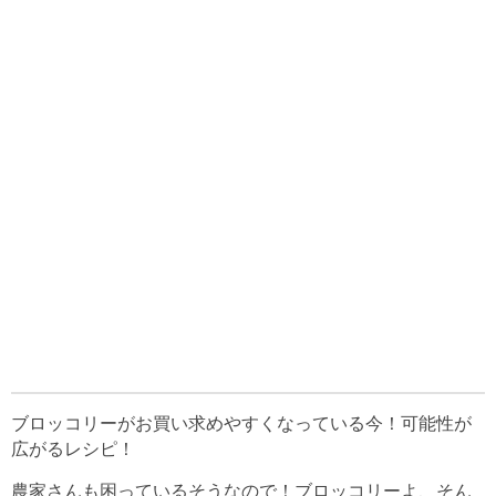
ブロッコリーがお買い求めやすくなっている今！可能性が
広がるレシピ！
農家さんも困っているそうなので！ブロッコリーよ、そん