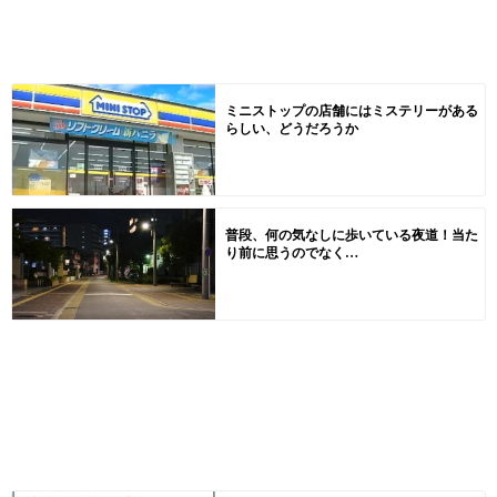
ミニストップの店舗にはミステリーがある
らしい、どうだろうか
普段、何の気なしに歩いている夜道！当た
り前に思うのでなく…