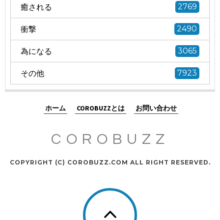
癒される
2769
衝撃
2490
為になる
3065
その他
7923
ホーム
COROBUZZとは
お問い合わせ
COROBUZZ
COPYRIGHT (C) COROBUZZ.COM ALL RIGHT RESERVED.