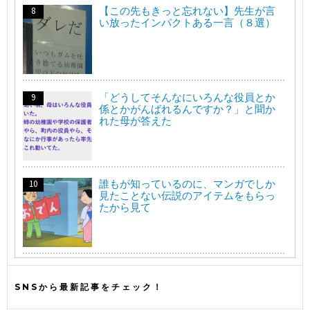
【この先もきっと忘れない】先生が言
い放ったインパクトある一言（８選）
「どうしてそんなにいろんな役員とか
係とかがんばれるんですか？」と聞か
れた母が答えた
誰もが知っているのに、マンガでしか
見たことない伝説のアイテムをもらっ
たから見て
SNSから最新記事をチェック！