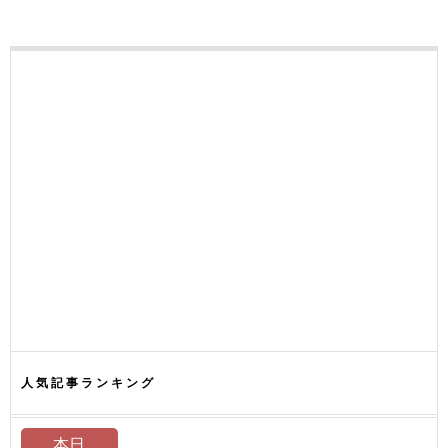
人気記事ランキング
本日