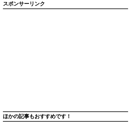
スポンサーリンク
ほかの記事もおすすめです！