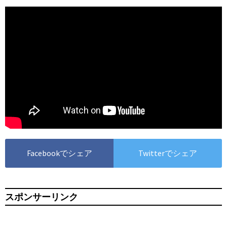
Facebookでシェア
Twitterでシェア
スポンサーリンク