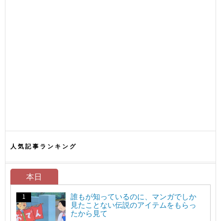
人気記事ランキング
本日
誰もが知っているのに、マンガでしか
見たことない伝説のアイテムをもらっ
たから見て