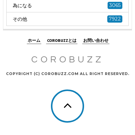
為になる
3065
その他
7922
ホーム
COROBUZZとは
お問い合わせ
COROBUZZ
COPYRIGHT (C) COROBUZZ.COM ALL RIGHT RESERVED.