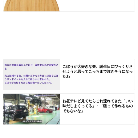
ごぼうが大好きな夫、誕生日にびっくりさ
せようと思ってこっちまで泣きそうになっ
たわ
お昼テレビ見てたらこれ流れてきた「いい
味だしまくってる」・「狙って作れるもの
でもないな」