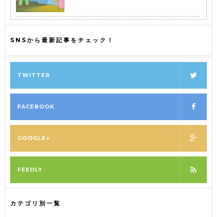
SNSから最新記事をチェック！
TWITTER
FACEBOOK
GOOGLE+
FEEDLY
カテゴリ別一覧