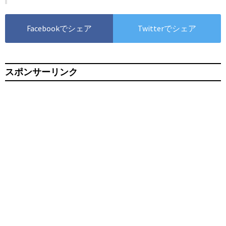
Facebookでシェア
Twitterでシェア
スポンサーリンク