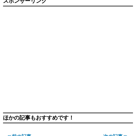
スポンサーリンク
ほかの記事もおすすめです！