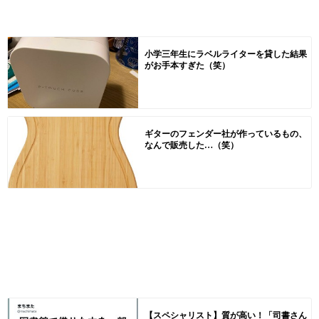
小学三年生にラベルライターを貸した結果
がお手本すぎた（笑）
ギターのフェンダー社が作っているもの、
なんで販売した…（笑）
【スペシャリスト】質が高い！「司書さん