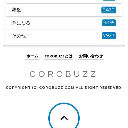
衝撃
2490
為になる
3065
その他
7923
ホーム
COROBUZZとは
お問い合わせ
COROBUZZ
COPYRIGHT (C) COROBUZZ.COM ALL RIGHT RESERVED.