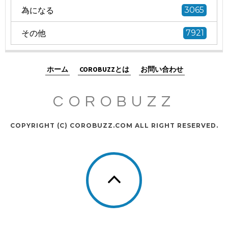
為になる
3065
その他
7921
ホーム
COROBUZZとは
お問い合わせ
COROBUZZ
COPYRIGHT (C) COROBUZZ.COM ALL RIGHT RESERVED.