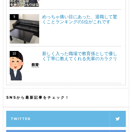
めっちゃ痛い目にあった、退職して驚
くことランキングの1位がこれです
新しく入った職場で教育係として優し
く丁寧に教えてくれる先輩のカラクリ
SNSから最新記事をチェック！
TWITTER