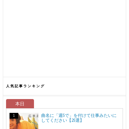
人気記事ランキング
本日
曲名に「週5で」を付けて仕事みたいに
してください【25選】