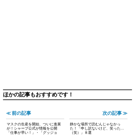
ほかの記事もおすすめです！
≪ 前の記事
次の記事 ≫
マスクの生産を開始、ついに進展
静かな場所で読むんじゃなかっ
が！シャープ公式が情報を公開
た！「申し訳ないけど、笑った…
「仕事が早い！」・「グッジョ
（笑）」８選