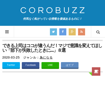
COROBUZZ
何気なく転がっている情報を価値あるものに！
できる上司はココが違うんだ！マジで意識を変えてほし
い「部下が失敗したときに…」８選
2020-03-25
ジャンル：
為になる
Twitter
Facebook
LINE
はてブ