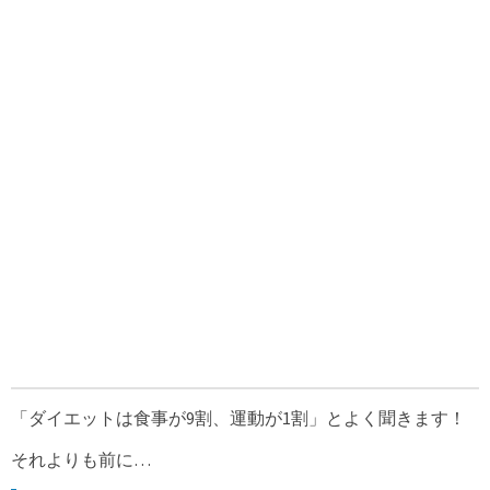
「ダイエットは食事が9割、運動が1割」とよく聞きます！
それよりも前に…