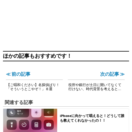
ほかの記事もおすすめです！
≪ 前の記事
次の記事 ≫
【ご唱和ください】名探偵ばり！
役所や銀行が土日に開いてなくて
「そういうとこやぞ！」８選
行けない、時代背景を考えると…
関連する記事
iPhoneに向かって唱えると！どうして誰
も教えてくれなかったの！！