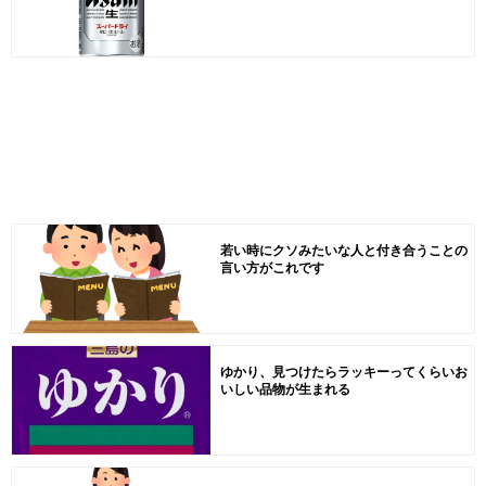
若い時にクソみたいな人と付き合うことの
言い方がこれです
ゆかり、見つけたらラッキーってくらいお
いしい品物が生まれる