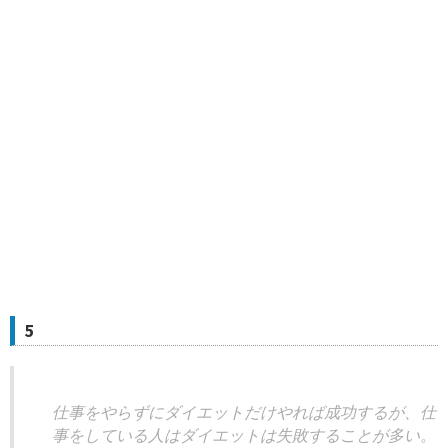
5
仕事をやらずにダイエットだけやれば成功するが、仕
事をしている人はダイエットは失敗することが多い。