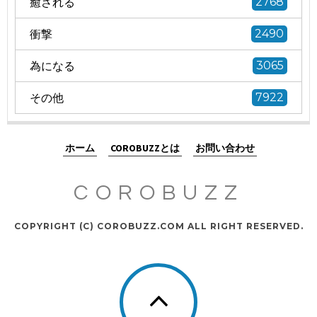
癒される
2768
衝撃
2490
為になる
3065
その他
7922
ホーム
COROBUZZとは
お問い合わせ
COROBUZZ
COPYRIGHT (C) COROBUZZ.COM ALL RIGHT RESERVED.