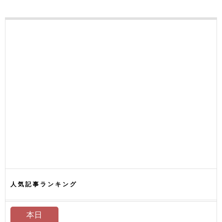
人気記事ランキング
本日