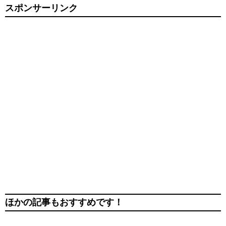
スポンサーリンク
ほかの記事もおすすめです！