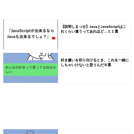
【説明しまっせ】JavaとJavaScriptはこ
れくらい違うってあれほど…１１選
好き嫌いを切り分けるとき、これを一緒に
しちゃいけないと思うんだ８選