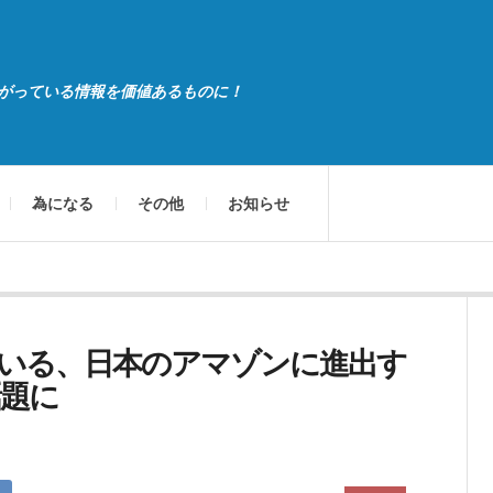
がっている情報を価値あるものに！
為になる
その他
お知らせ
いる、日本のアマゾンに進出す
題に