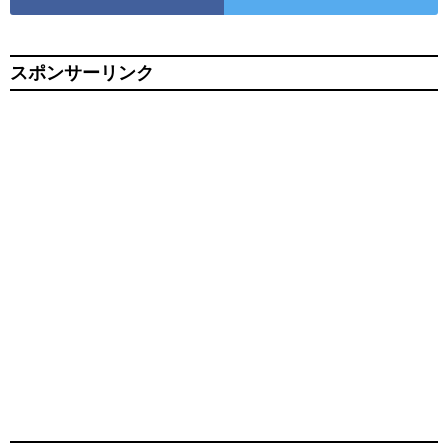
スポンサーリンク