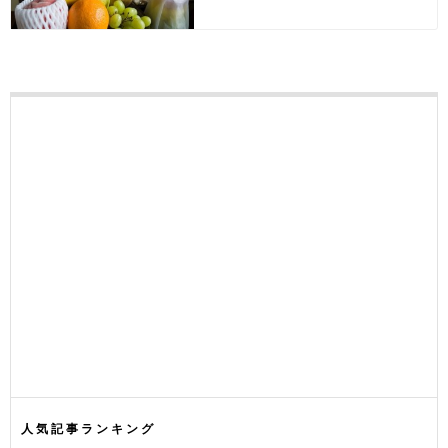
人気記事ランキング