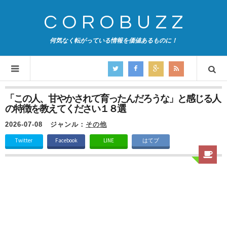
COROBUZZ
何気なく転がっている情報を価値あるものに！
「この人、甘やかされて育ったんだろうな」と感じる人
の特徴を教えてください１８選
2026-07-08
ジャンル：
その他
Twitter
Facebook
LINE
はてブ