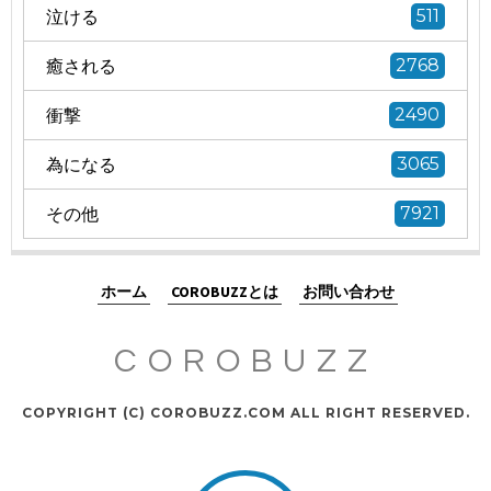
泣ける
511
癒される
2768
衝撃
2490
為になる
3065
その他
7921
ホーム
COROBUZZとは
お問い合わせ
COROBUZZ
COPYRIGHT (C) COROBUZZ.COM ALL RIGHT RESERVED.