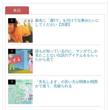
本日
曲名に「週5で」を付けて仕事みたいに
してください【25選】
誰もが知っているのに、マンガでしか
見たことない伝説のアイテムをもらっ
たから見て
「失礼します」の言い方が関東か関西
かで違う、見破られる