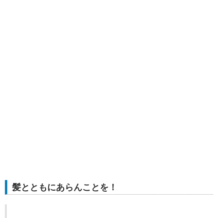
髪とともにあらんことを！