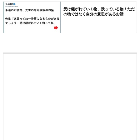
受け継がれていく物、残っている物！ただ
の物ではなく自分の意思があるお話