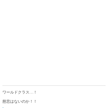
ワールドクラス…！
慈悲はないのか！！