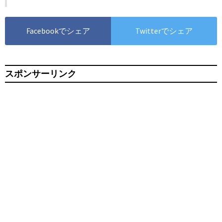
Facebookでシェア
Twitterでシェア
スポンサーリンク