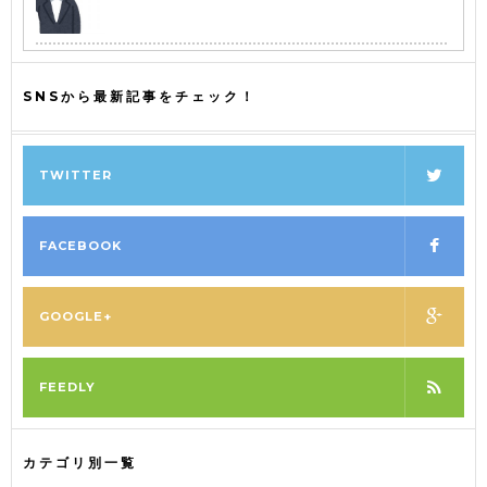
SNSから最新記事をチェック！
TWITTER
FACEBOOK
GOOGLE+
FEEDLY
カテゴリ別一覧