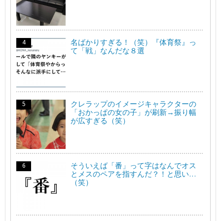
名ばかりすぎる！（笑）『体育祭』っ
て「戦」なんだな８選
クレラップのイメージキャラクターの
「おかっぱの女の子」が刷新→振り幅
が広すぎる（笑）
そういえば「番」って字はなんでオス
とメスのペアを指すんだ？！と思い…
（笑）