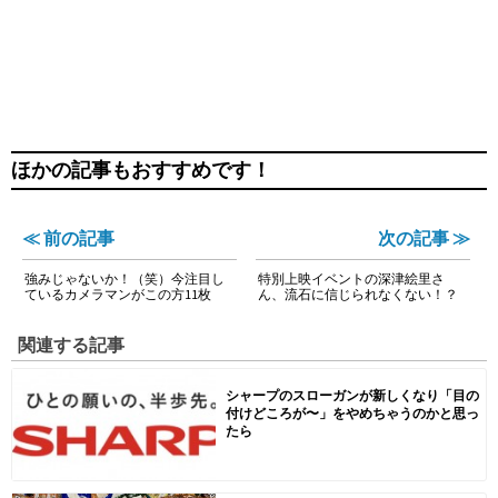
ほかの記事もおすすめです！
≪ 前の記事
次の記事 ≫
強みじゃないか！（笑）今注目し
特別上映イベントの深津絵里さ
ているカメラマンがこの方11枚
ん、流石に信じられなくない！？
関連する記事
シャープのスローガンが新しくなり「目の
付けどころが〜」をやめちゃうのかと思っ
たら