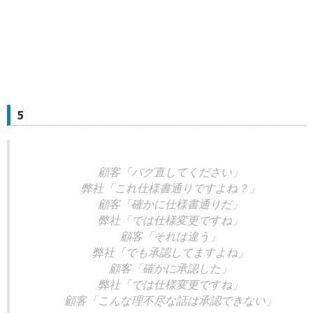
5
顧客「バグ直してください」
弊社「これ仕様書通りですよね？」
顧客「確かに仕様書通りだ」
弊社「では仕様変更ですね」
顧客「それは違う」
弊社「でも承認してますよね」
顧客「確かに承認した」
弊社「では仕様変更ですね」
顧客「こんな理不尽な話は承認できない」